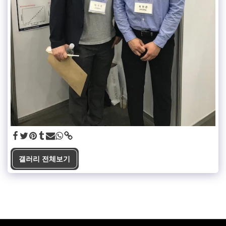
갤러리 전체보기